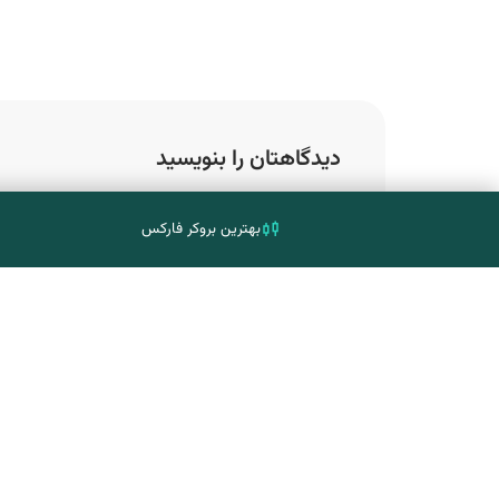
دیدگاهتان را بنویسید
نشانی ایمیل شما منتشر نخواهد شد.
بخش‌ها
بهترین بروکر فارکس
نام
*
ایمیل
*
دیدگاه
*