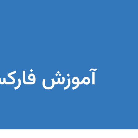
آموزش فارکس