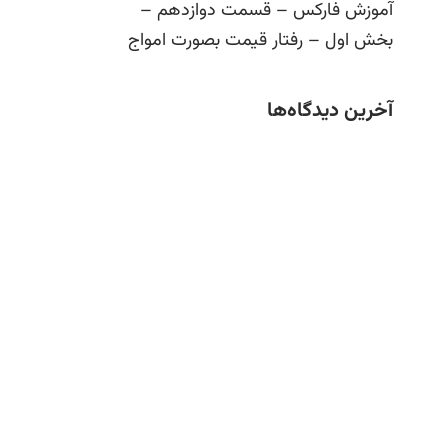
آموزش فارکس – قسمت دوازدهم –
بخش اول – رفتار قیمت بصورت امواج
آخرین دیدگاه‌ها