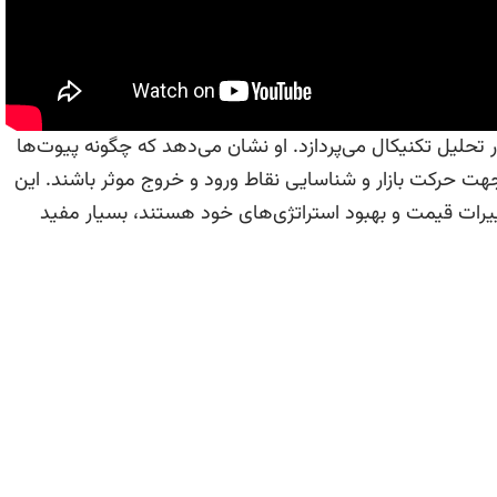
 تحلیل تکنیکال می‌پردازد. او نشان می‌دهد که چگونه پیوت‌ها
هت حرکت بازار و شناسایی نقاط ورود و خروج موثر باشند. این
غییرات قیمت و بهبود استراتژی‌های خود هستند، بسیار مفید