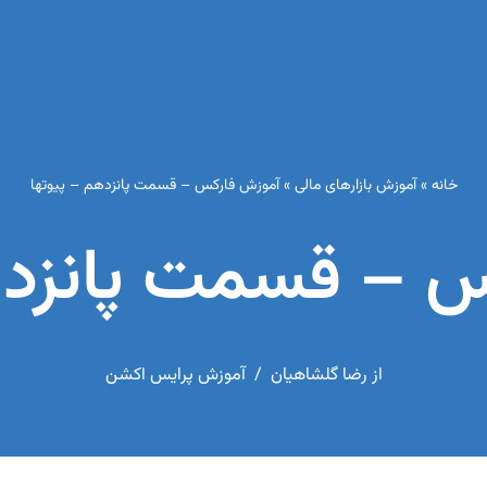
خانه
»
آموزش بازارهای مالی
»
آموزش فارکس – قسمت پانزدهم – پیوتها
 – قسمت پانزده
از
رضا گلشاهیان
آموزش پرایس اکشن