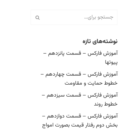
نوشته‌های تازه
آموزش فارکس – قسمت پانزدهم –
پیوتها
آموزش فارکس – قسمت چهاردهم –
خطوط حمایت و مقاومت
آموزش فارکس – قسمت سیزدهم –
خطوط روند
آموزش فارکس – قسمت دوازدهم –
بخش دوم رفتار قیمت بصورت امواج