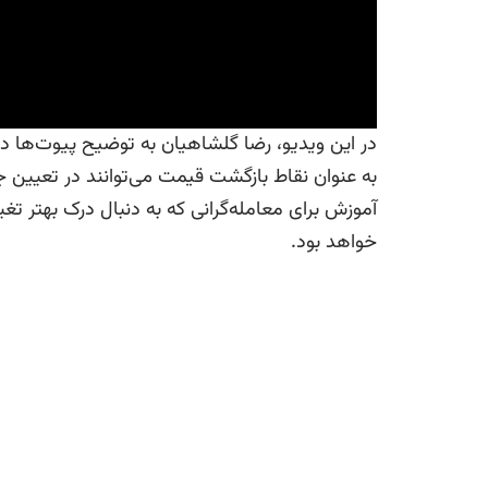
در این ویدیو، رضا گلشاهیان به توضیح پیوت‌ها در
به عنوان نقاط بازگشت قیمت می‌توانند در تعیین ج
آموزش برای معامله‌گرانی که به دنبال درک بهتر ت
خواهد بود.