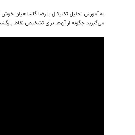
به آموزش تحلیل تکنیکال با رضا گلشاهیان خوش آم
می‌گیرید چگونه از آن‌ها برای تشخیص نقاط بازگشت