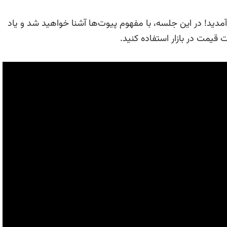
دید! در این جلسه، با مفهوم پیوت‌ها آشنا خواهید شد و یاد
 قیمت در بازار استفاده کنید.