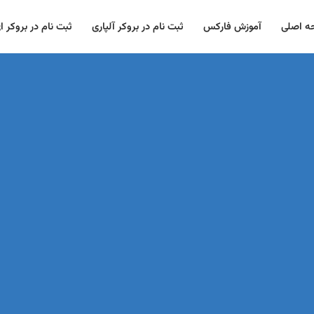
 اصلی
آموزش فارکس
ثبت نام در بروکر آلپاری
ثبت نام در بروکر ا